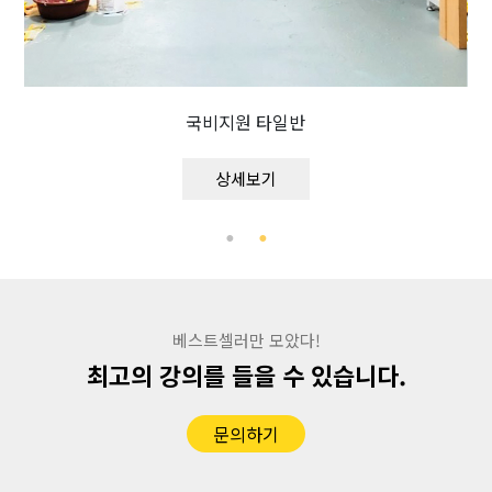
국비지원 도배반
상세보기
베스트셀러만 모았다!
최고의 강의를 들을 수 있습니다.
문의하기