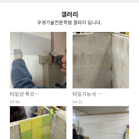
갤러리
우영기술전문학원 갤러리 입니다.
타일반 특강…
타일기능사 …
05-06
04-21